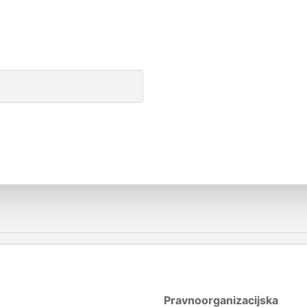
Pravnoorganizacijska