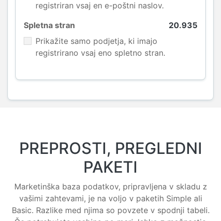
registriran vsaj en e-poštni naslov.
Spletna stran
20.935
Prikažite samo podjetja, ki imajo
registrirano vsaj eno spletno stran.
PREPROSTI, PREGLEDNI
PAKETI
Marketinška baza podatkov, pripravljena v skladu z
vašimi zahtevami, je na voljo v paketih Simple ali
Basic. Razlike med njima so povzete v spodnji tabeli.