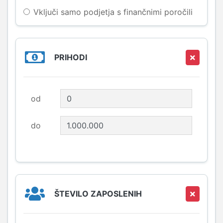
Vključi samo podjetja s finančnimi poročili
PRIHODI
od
do
ŠTEVILO ZAPOSLENIH