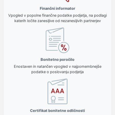
Finančni informator
Vpogled v popolne finančne podatke podjetja, na podlagi
katerih ločite zanesljive od nezanesljivih partnerjev
Bonitetno poročilo
Enostaven in natančen vpogled v najpomembnejše
podatke o poslovanju podjetja
Certifikat bonitetne odličnosti