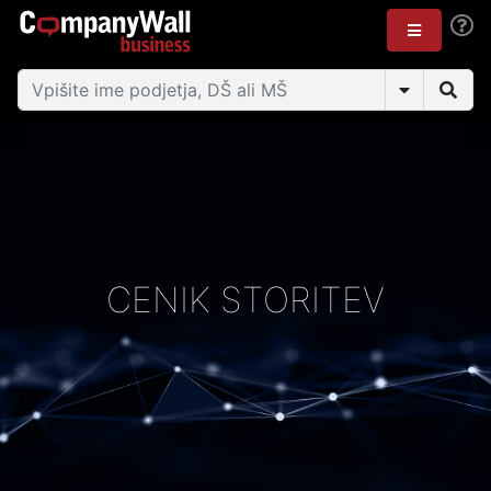
CENIK STORITEV