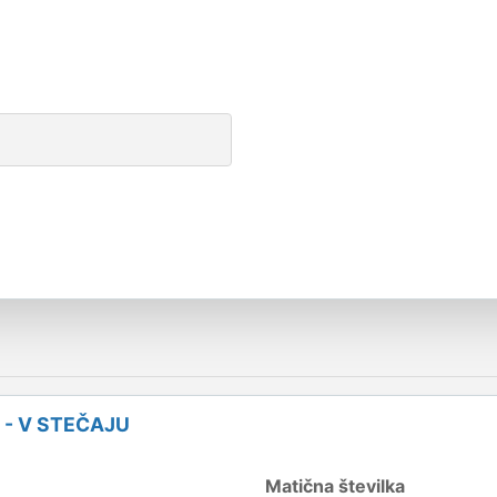
- V STEČAJU
Matična številka