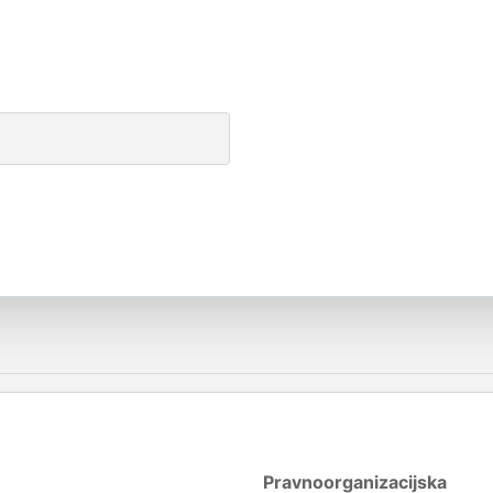
Pravnoorganizacijska