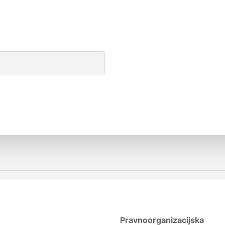
Pravnoorganizacijska