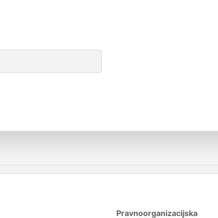
Pravnoorganizacijska