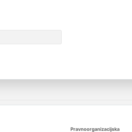
Pravnoorganizacijska