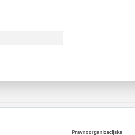
Pravnoorganizacijska