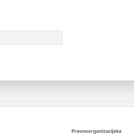
Pravnoorganizacijska