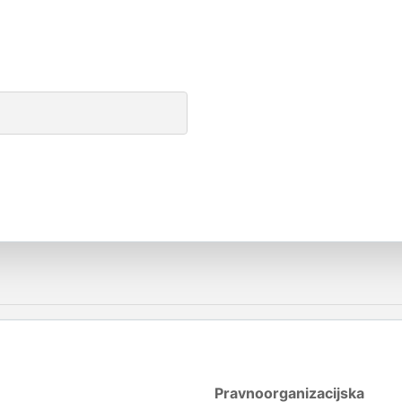
Pravnoorganizacijska