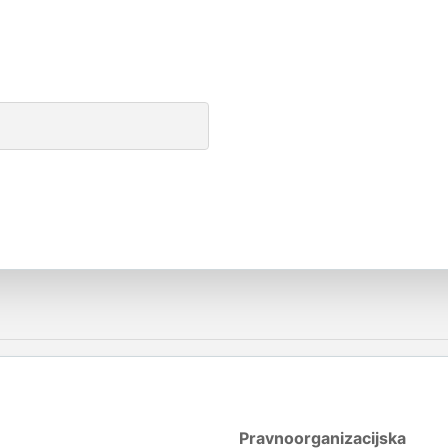
Pravnoorganizacijska