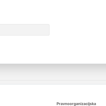
Pravnoorganizacijska