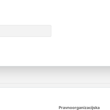
Pravnoorganizacijska