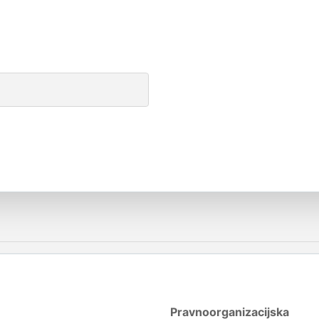
Pravnoorganizacijska