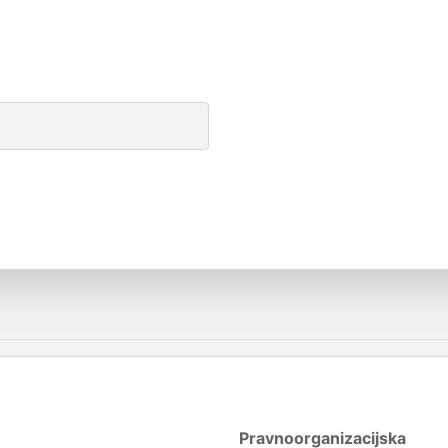
Pravnoorganizacijska