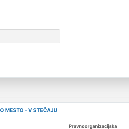
O MESTO - V STEČAJU
Pravnoorganizacijska