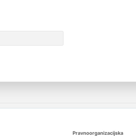
Pravnoorganizacijska