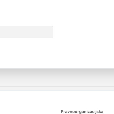
Pravnoorganizacijska