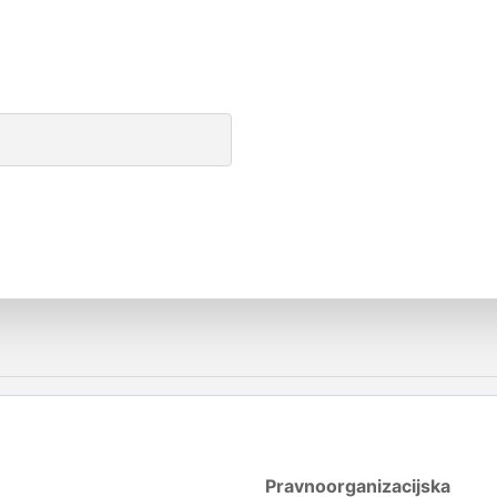
Pravnoorganizacijska