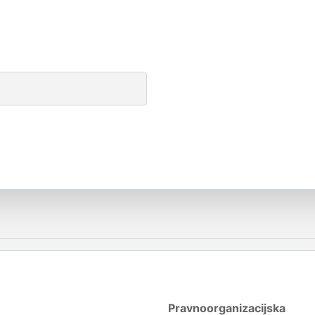
Pravnoorganizacijska