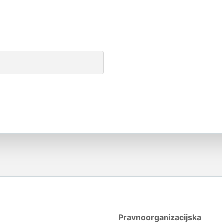
Pravnoorganizacijska