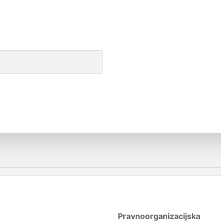
Pravnoorganizacijska