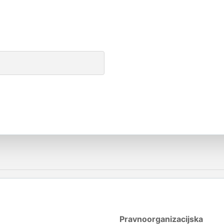
Pravnoorganizacijska