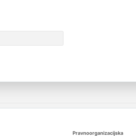
Pravnoorganizacijska