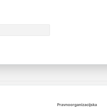
Pravnoorganizacijska