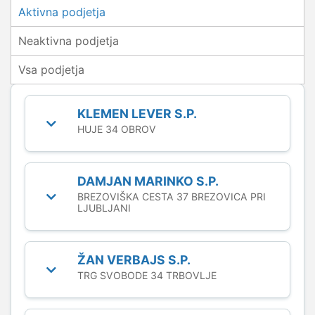
Aktivna podjetja
Neaktivna podjetja
Vsa podjetja
KLEMEN LEVER S.P.
HUJE 34 OBROV
DAMJAN MARINKO S.P.
BREZOVIŠKA CESTA 37 BREZOVICA PRI
LJUBLJANI
ŽAN VERBAJS S.P.
TRG SVOBODE 34 TRBOVLJE