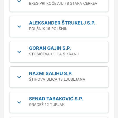
BREG PRI KOČEVJU 78 STARA CERKEV
ALEKSANDER ŠTRUKELJ S.P.
POLŠNIK 16 POLŠNIK
GORAN GAJIN S.P.
STOŠIČEVA ULICA 5 KRANJ
NAZMI SALIHU S.P.
ŠTIHOVA ULICA 13 LJUBLJANA
SENAD TABAKOVIĆ S.P.
GRADEŽ 12 TURJAK