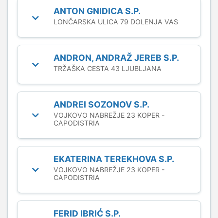
ANTON GNIDICA S.P.
LONČARSKA ULICA 79 DOLENJA VAS
ANDRON, ANDRAŽ JEREB S.P.
TRŽAŠKA CESTA 43 LJUBLJANA
ANDREI SOZONOV S.P.
VOJKOVO NABREŽJE 23 KOPER -
CAPODISTRIA
EKATERINA TEREKHOVA S.P.
VOJKOVO NABREŽJE 23 KOPER -
CAPODISTRIA
FERID IBRIĆ S.P.