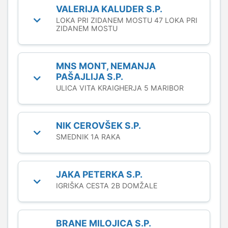
VALERIJA KALUDER S.P.
LOKA PRI ZIDANEM MOSTU 47 LOKA PRI
ZIDANEM MOSTU
MNS MONT, NEMANJA
PAŠAJLIJA S.P.
ULICA VITA KRAIGHERJA 5 MARIBOR
NIK CEROVŠEK S.P.
SMEDNIK 1A RAKA
JAKA PETERKA S.P.
IGRIŠKA CESTA 2B DOMŽALE
BRANE MILOJICA S.P.