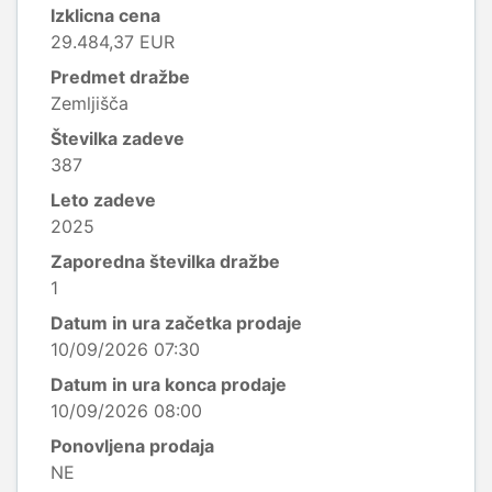
Izklicna cena
29.484,37 EUR
Predmet dražbe
Zemljišča
Številka zadeve
387
Leto zadeve
2025
Zaporedna številka dražbe
1
Datum in ura začetka prodaje
10/09/2026 07:30
Datum in ura konca prodaje
10/09/2026 08:00
Ponovljena prodaja
NE