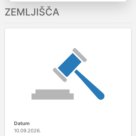
ZEMLJIŠČA
Datum
10.09.2026.