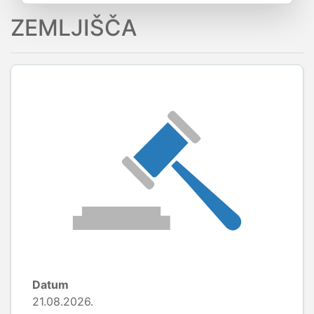
ZEMLJIŠČA
Datum
21.08.2026.