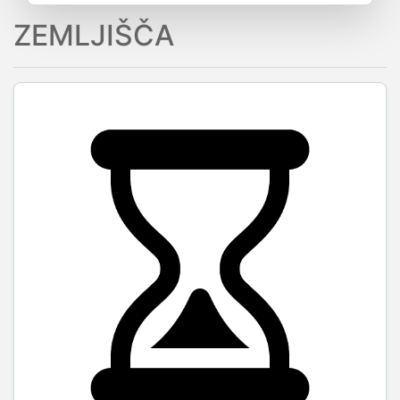
ZEMLJIŠČA