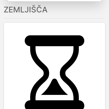
ZEMLJIŠČA