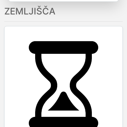
ZEMLJIŠČA