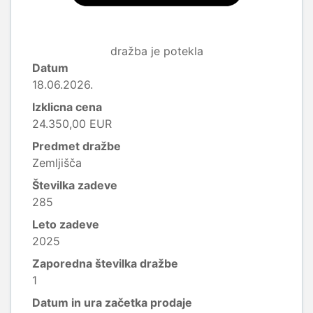
dražba je potekla
Datum
18.06.2026.
Izklicna cena
24.350,00 EUR
Predmet dražbe
Zemljišča
Številka zadeve
285
Leto zadeve
2025
Zaporedna številka dražbe
1
Datum in ura začetka prodaje