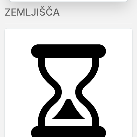
ZEMLJIŠČA