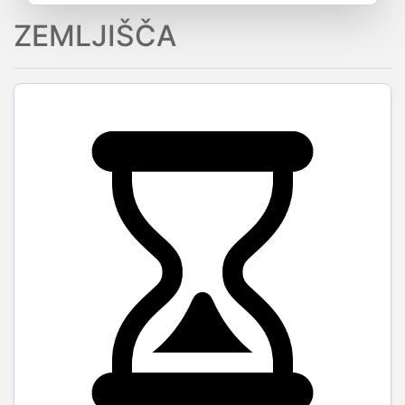
ZEMLJIŠČA