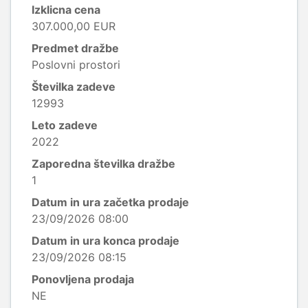
Izklicna cena
307.000,00 EUR
Predmet dražbe
Poslovni prostori
Številka zadeve
12993
Leto zadeve
2022
Zaporedna številka dražbe
1
Datum in ura začetka prodaje
23/09/2026 08:00
Datum in ura konca prodaje
23/09/2026 08:15
Ponovljena prodaja
NE