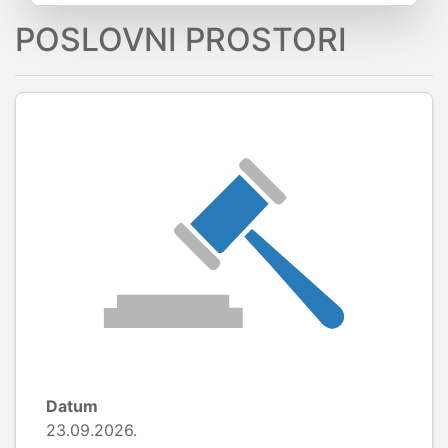
POSLOVNI PROSTORI
Datum
23.09.2026.