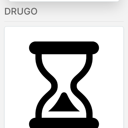
DRUGO