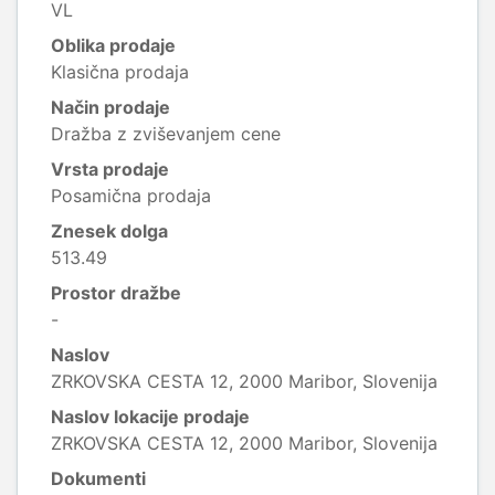
VL
Oblika prodaje
Klasična prodaja
Način prodaje
Dražba z zviševanjem cene
Vrsta prodaje
Posamična prodaja
Znesek dolga
513.49
Prostor dražbe
-
Naslov
ZRKOVSKA CESTA 12, 2000 Maribor, Slovenija
Naslov lokacije prodaje
ZRKOVSKA CESTA 12, 2000 Maribor, Slovenija
Dokumenti