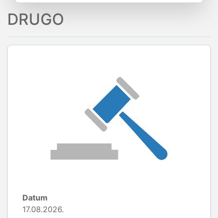
DRUGO
Datum
17.08.2026.