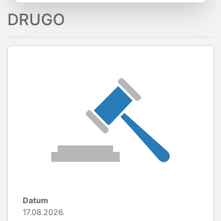
DRUGO
Datum
17.08.2026.