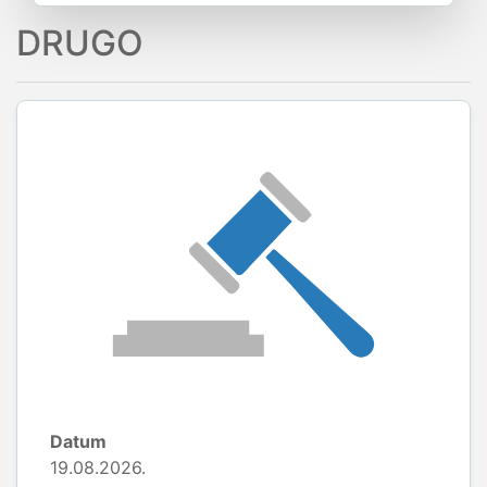
DRUGO
Datum
19.08.2026.