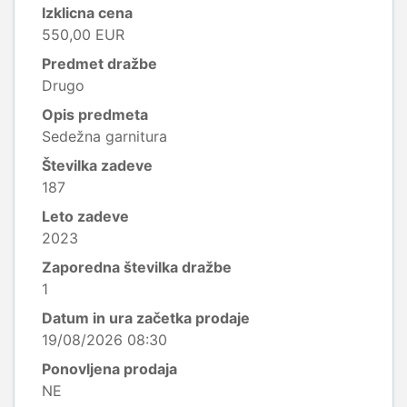
Izklicna cena
550,00 EUR
Predmet dražbe
Drugo
Opis predmeta
Sedežna garnitura
Številka zadeve
187
Leto zadeve
2023
Zaporedna številka dražbe
1
Datum in ura začetka prodaje
19/08/2026 08:30
Ponovljena prodaja
NE