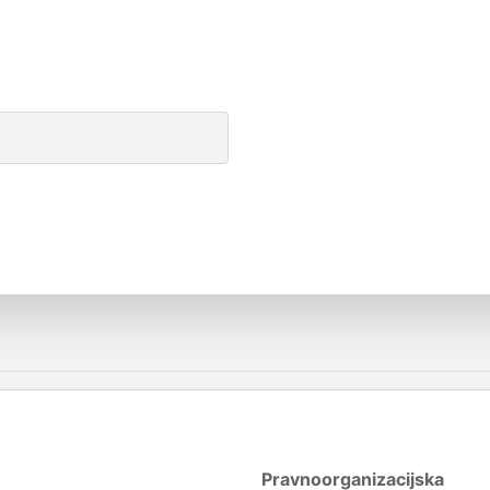
Pravnoorganizacijska