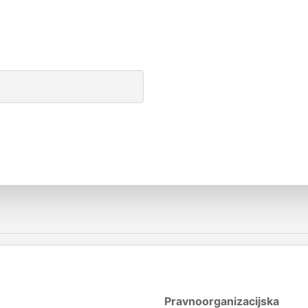
Pravnoorganizacijska