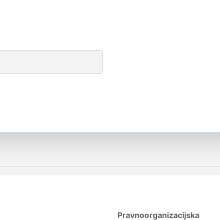
Pravnoorganizacijska