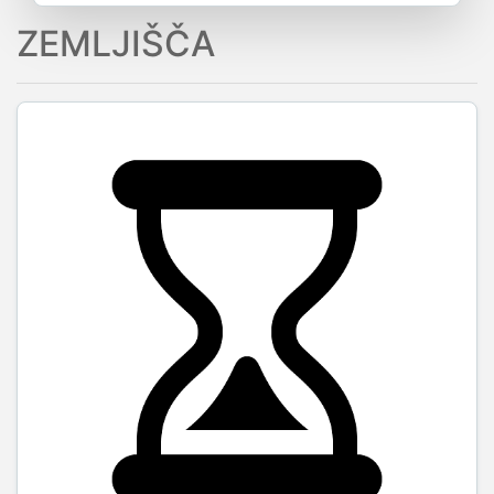
ZEMLJIŠČA