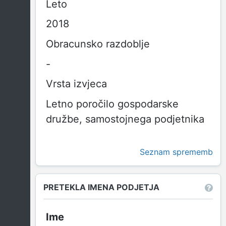
Leto
2018
Obracunsko razdoblje
-
Vrsta izvjeca
Letno poročilo gospodarske
družbe, samostojnega podjetnika
Seznam sprememb
PRETEKLA IMENA PODJETJA