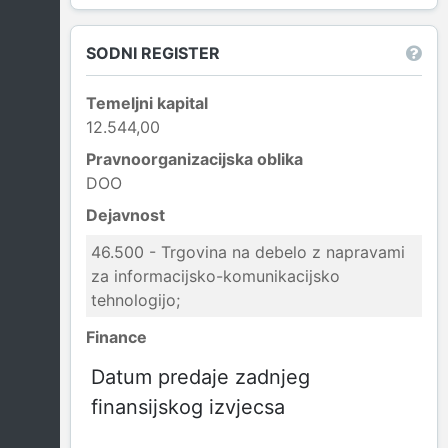
SODNI REGISTER
Temeljni kapital
12.544,00
Pravnoorganizacijska oblika
DOO
Dejavnost
46.500 - Trgovina na debelo z napravami
za informacijsko-komunikacijsko
tehnologijo;
Finance
Datum predaje zadnjeg
finansijskog izvjecsa