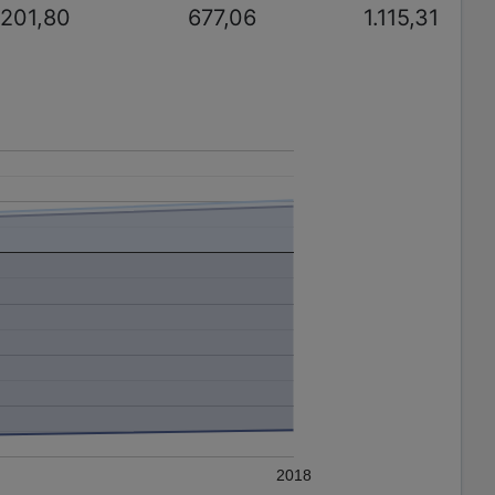
-201,80
677,06
1.115,31
2018