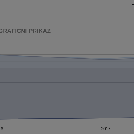
GRAFIČNI PRIKAZ
16
2017