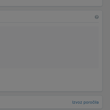
Izvoz poročila