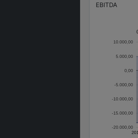
EBITDA
10.000,00
5.000,00
0,00
-5.000,00
-10.000,00
-15.000,00
-20.000,00
20