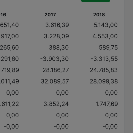
016
2017
2018
.651,40
3.616,39
5.143,00
.917,00
3.228,09
4.553,00
-265,60
388,30
589,75
.291,60
-3.903,30
-3.313,55
.719,89
28.186,27
24.785,83
.011,49
32.089,57
28.099,38
0,00
0,00
0,00
.611,22
3.852,24
1.747,69
0,00
0,00
0,00
-0,00
-0,00
-0,00