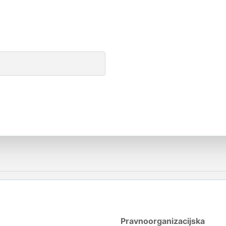
Pravnoorganizacijska