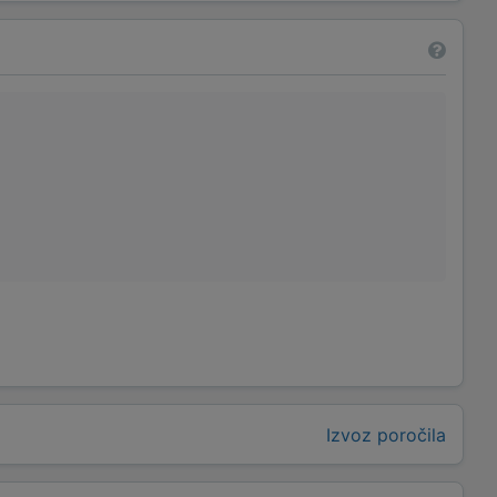
Izvoz poročila