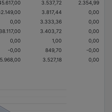
45.617,00
3.537,72
2.354,99
32.149,00
3.817,44
0,00
0,00
3.333,36
0,00
38.117,00
3.403,72
0,00
0,00
1,00
0,00
-0,00
849,70
-0,00
5.968,00
3.527,18
0,00