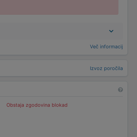
Več informacij
Izvoz poročila
Obstaja zgodovina blokad