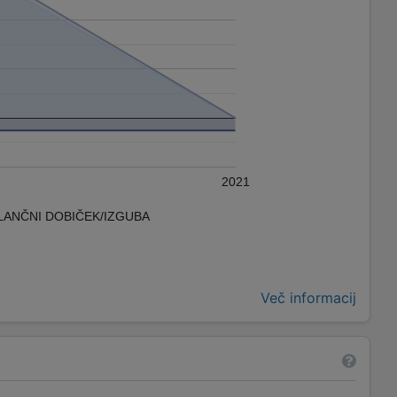
2021
LANČNI DOBIČEK/IZGUBA
Več informacij