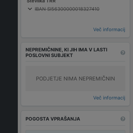
Številka TRR
IBAN SI56300000018327410
Več informacij
NEPREMIČNINE, KI JIH IMA V LASTI
POSLOVNI SUBJEKT
PODJETJE NIMA NEPREMIČNIN
Več informacij
POGOSTA VPRAŠANJA