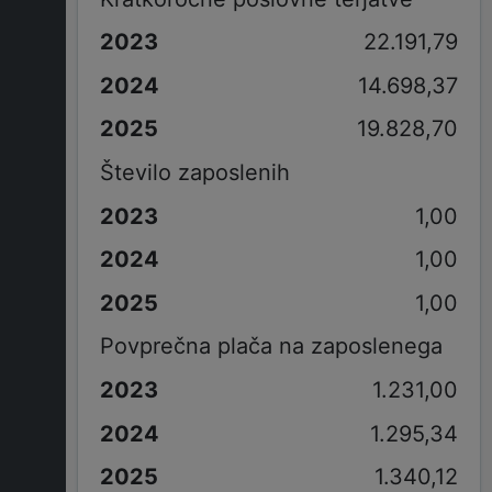
22.191,79
14.698,37
19.828,70
Število zaposlenih
1,00
1,00
1,00
Povprečna plača na zaposlenega
1.231,00
1.295,34
1.340,12