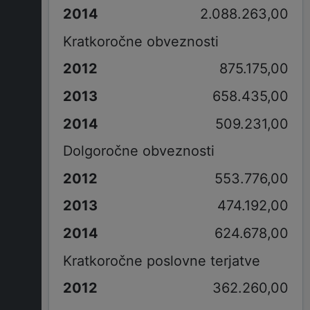
2.088.263,00
Kratkoročne obveznosti
875.175,00
658.435,00
509.231,00
Dolgoročne obveznosti
553.776,00
474.192,00
624.678,00
Kratkoročne poslovne terjatve
362.260,00